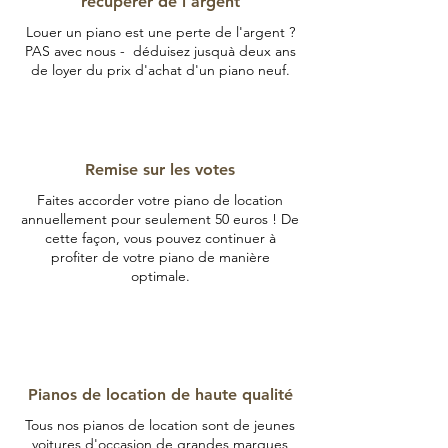
récupérer de l'argent
Louer un piano est une perte de l'argent ?
PAS avec nous - déduisez jusquà deux ans
de loyer du prix d'achat d'un piano neuf.
Remise sur les votes
Faites accorder votre piano de location
annuellement pour seulement 50 euros ! De
cette façon, vous pouvez continuer à
profiter de votre piano de manière
optimale.
Pianos de location de haute qualité
Tous nos pianos de location sont de jeunes
voitures d'occasion de grandes marques