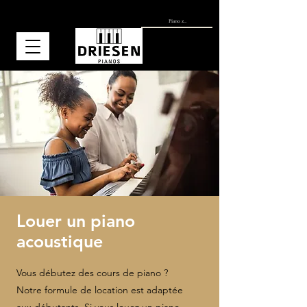
Louer un piano
acoustique
Vous débutez des cours de piano ?
Notre formule de location est adaptée