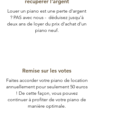
récupérer l'argent
Louer un piano est une perte d'argent
? PAS avec nous - déduisez jusqu'à
deux ans de loyer du prix d'achat d'un
piano neuf.
Remise sur les votes
Faites accorder votre piano de location
annuellement pour seulement 50 euros
! De cette façon, vous pouvez
continuer à profiter de votre piano de
manière optimale.