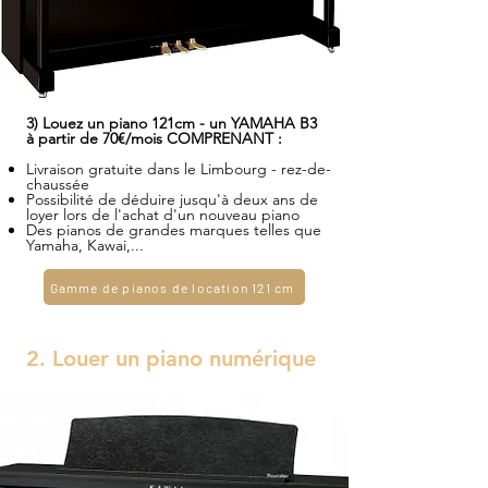
3) Louez un piano 121cm - un YAMAHA B3
à partir de 70€/mois COMPRENANT :
Livraison gratuite dans le Limbourg - rez-de-
chaussée
Possibilité de déduire jusqu'à deux ans de
loyer lors de l'achat d'un nouveau piano
Des pianos de grandes marques telles que
Yamaha, Kawai,...
Gamme de pianos de location 121 cm
2. Louer un piano numérique