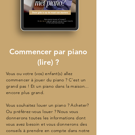
Commencer par piano
(lire) ?
Vous ou votre (vos) enfant(s) allez
commencer à jouer du piano ? C'est un
grand pas ! Et un piano dans la maison...
encore plus grand. ​
Vous souhaitez louer un piano ? Acheter?
Ou préférez-vous louer ? Nous vous
donnerons toutes les informations dont
vous avez besoin et vous donnerons des
conseils à prendre en compte dans notre