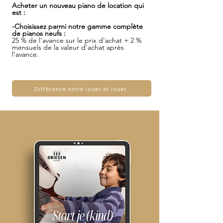
Acheter un nouveau piano de location qui
est :
-Choisissez parmi notre gamme complète
de pianos neufs :
25 % de l'avance sur le prix d'achat + 2 %
mensuels de la valeur d'achat après
l'avance.
Différence entre louer et louer