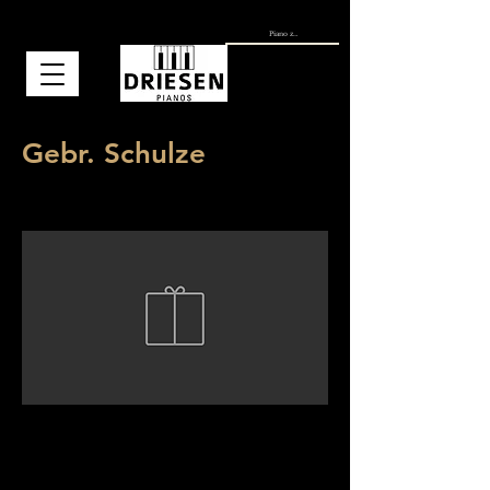
Gebr. Schulze