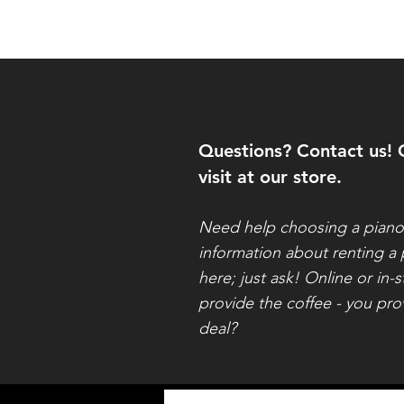
Questions? Contact us! 
visit at our store.
Need help choosing a pian
information about renting a
here; just ask! Online or in-s
provide the coffee - you pro
deal?