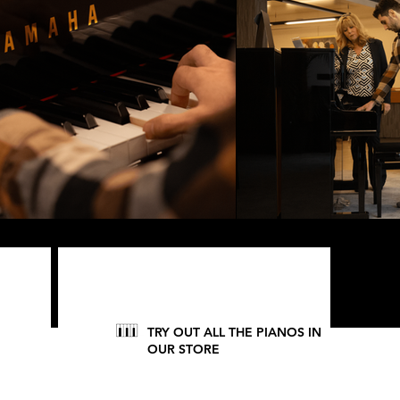
TRY OUT ALL THE PIANOS IN
OUR STORE