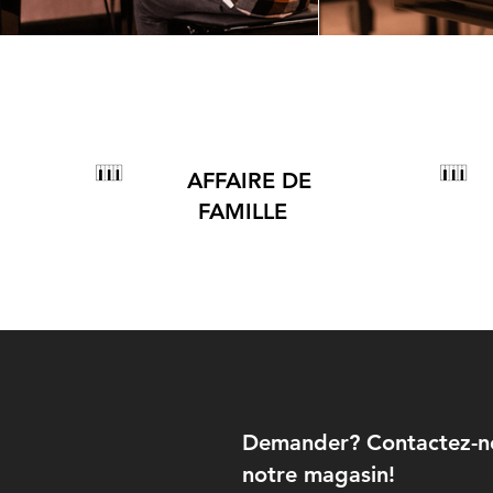
AFFAIRE DE
FAMILLE
Demander? Contactez-nou
notre magasin!