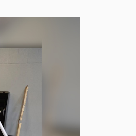
d'occasion