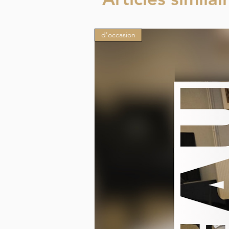
d'occasion