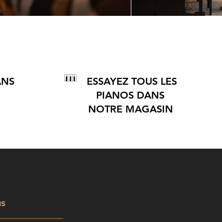
ANS
ESSAYEZ TOUS LES
PIANOS DANS
NOTRE MAGASIN
us