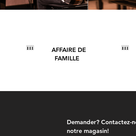
AFFAIRE DE
FAMILLE
Demander? Contactez-nou
notre magasin!