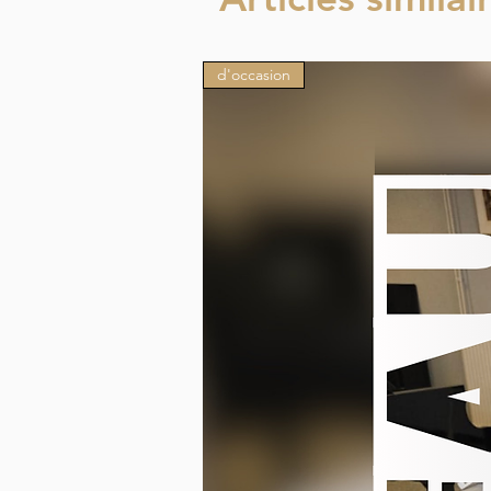
d'occasion