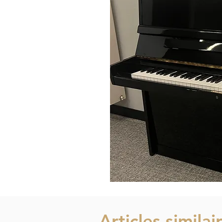
Articles similai