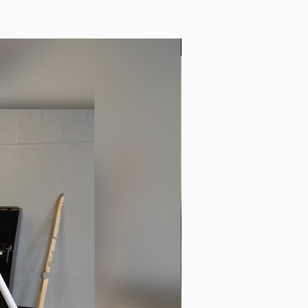
d'occasion