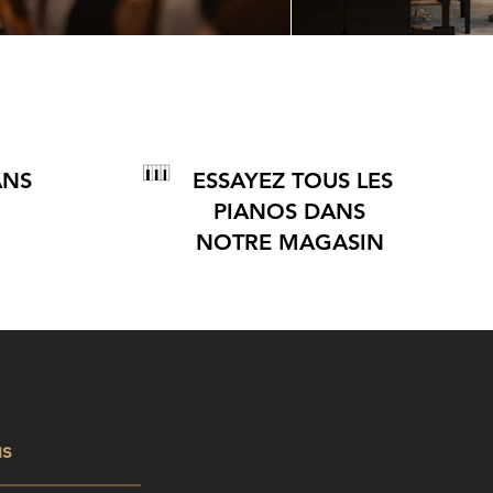
ANS
ESSAYEZ TOUS LES
PIANOS DANS
NOTRE MAGASIN
us