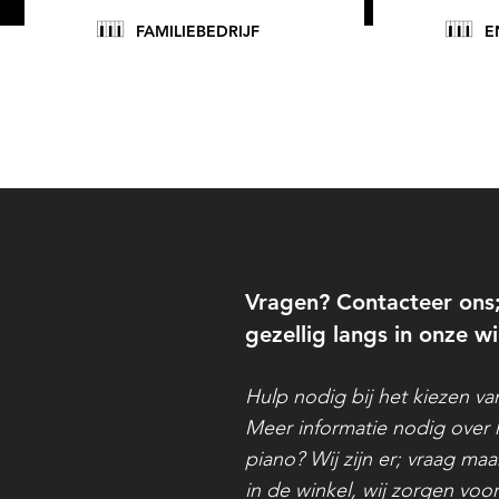
FAMILIEBEDRIJF
E
Vragen? Contacteer ons
gezellig langs in onze wi
Hulp nodig bij het kiezen v
Meer informatie nodig over 
piano?
Wij zijn er; vraag maa
in de winkel, wij zorgen voor 