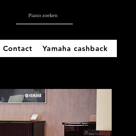
Contact
Yamaha cashback