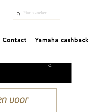
Contact
Yamaha cashback
en voor