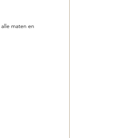
 alle maten en 